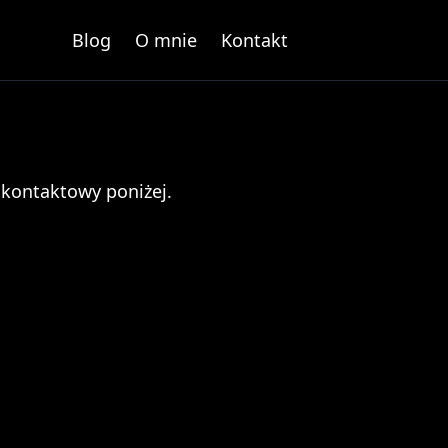
Blog
O mnie
Kontakt
 kontaktowy poniżej.