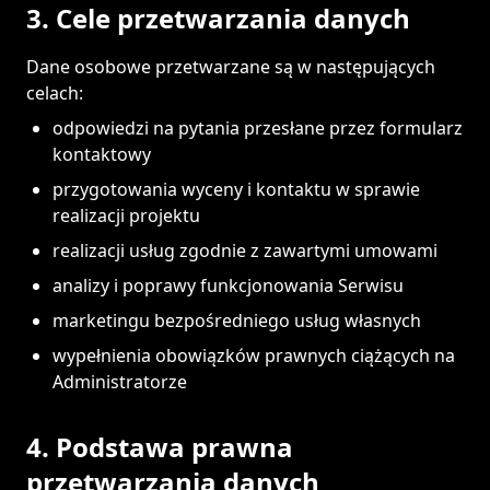
3. Cele przetwarzania danych
Dane osobowe przetwarzane są w następujących
celach:
odpowiedzi na pytania przesłane przez formularz
kontaktowy
przygotowania wyceny i kontaktu w sprawie
realizacji projektu
realizacji usług zgodnie z zawartymi umowami
analizy i poprawy funkcjonowania Serwisu
marketingu bezpośredniego usług własnych
wypełnienia obowiązków prawnych ciążących na
Administratorze
4. Podstawa prawna
przetwarzania danych