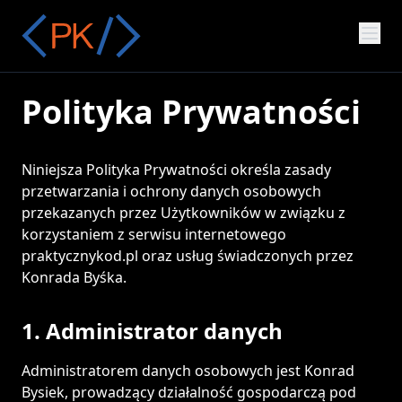
Polityka Prywatności
Niniejsza Polityka Prywatności określa zasady
przetwarzania i ochrony danych osobowych
przekazanych przez Użytkowników w związku z
korzystaniem z serwisu internetowego
praktycznykod.pl oraz usług świadczonych przez
Konrada Byśka.
1. Administrator danych
Administratorem danych osobowych jest Konrad
Bysiek, prowadzący działalność gospodarczą pod