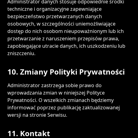
Administrator danych stosuje odpowiednie środki
techniczne i organizacyjne zapewniające
bezpieczeństwo przetwarzanych danych
osobowych, w szczególności uniemożliwiające
dostęp do nich osobom nieupoważnionym lub ich
przetwarzanie z naruszeniem przepisów prawa,
zapobiegające utracie danych, ich uszkodzeniu lub
zniszczeniu.
10. Zmiany Polityki Prywatności
Administrator zastrzega sobie prawo do
wprowadzania zmian w niniejszej Polityce
Prywatności. O wszelkich zmianach będziemy
informować poprzez publikację zaktualizowanej
wersji na stronie Serwisu.
11. Kontakt