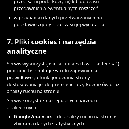
przepisami podatkowymi) lub do czasu
przedawnienia ewentualnych roszczeń
w przypadku danych przetwarzanych na
podstawie zgody – do czasu jej wycofania
7. Pliki cookies i narzędzia
analityczne
Serwis wykorzystuje pliki cookies (tzw. "ciasteczka") i
podobne technologie w celu zapewnienia
prawidłowego funkcjonowania strony,
dostosowania jej do preferencji użytkowników oraz
analizy ruchu na stronie.
Serwis korzysta z następujących narzędzi
analitycznych:
Google Analytics
– do analizy ruchu na stronie i
zbierania danych statystycznych