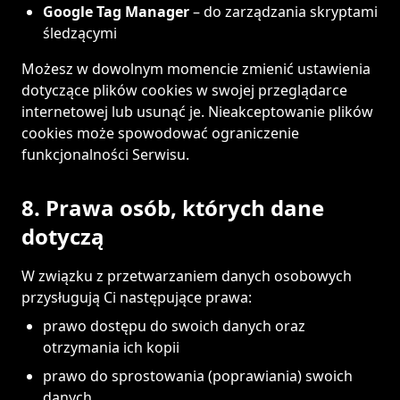
Google Tag Manager
– do zarządzania skryptami
śledzącymi
Możesz w dowolnym momencie zmienić ustawienia
dotyczące plików cookies w swojej przeglądarce
internetowej lub usunąć je. Nieakceptowanie plików
cookies może spowodować ograniczenie
funkcjonalności Serwisu.
8. Prawa osób, których dane
dotyczą
W związku z przetwarzaniem danych osobowych
przysługują Ci następujące prawa:
prawo dostępu do swoich danych oraz
otrzymania ich kopii
prawo do sprostowania (poprawiania) swoich
danych