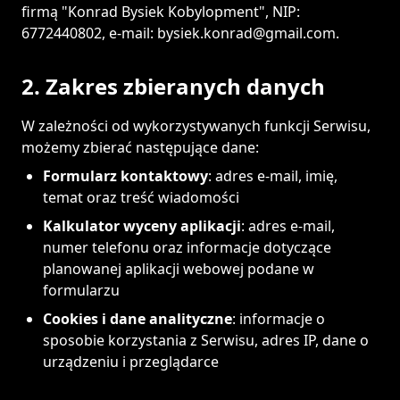
firmą "Konrad Bysiek Kobylopment", NIP:
6772440802, e-mail: bysiek.konrad@gmail.com.
2. Zakres zbieranych danych
W zależności od wykorzystywanych funkcji Serwisu,
możemy zbierać następujące dane:
Formularz kontaktowy
: adres e-mail, imię,
temat oraz treść wiadomości
Kalkulator wyceny aplikacji
: adres e-mail,
numer telefonu oraz informacje dotyczące
planowanej aplikacji webowej podane w
formularzu
Cookies i dane analityczne
: informacje o
sposobie korzystania z Serwisu, adres IP, dane o
urządzeniu i przeglądarce