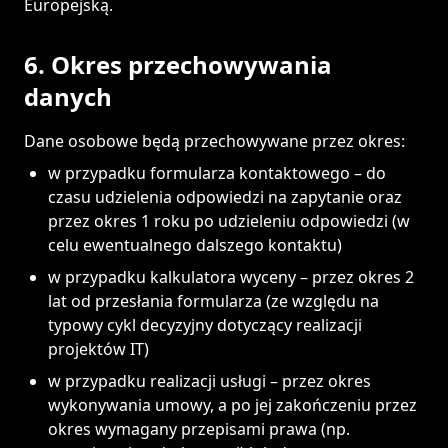
Europejską.
6. Okres przechowywania
danych
Dane osobowe będą przechowywane przez okres:
w przypadku formularza kontaktowego – do
czasu udzielenia odpowiedzi na zapytanie oraz
przez okres 1 roku po udzieleniu odpowiedzi (w
celu ewentualnego dalszego kontaktu)
w przypadku kalkulatora wyceny – przez okres 2
lat od przesłania formularza (ze względu na
typowy cykl decyzyjny dotyczący realizacji
projektów IT)
w przypadku realizacji usługi – przez okres
wykonywania umowy, a po jej zakończeniu przez
okres wymagany przepisami prawa (np.