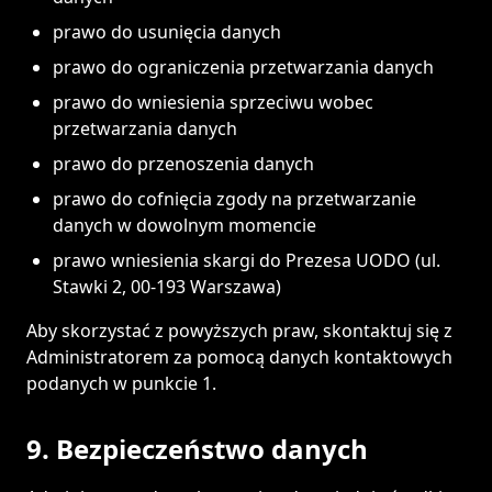
prawo do usunięcia danych
prawo do ograniczenia przetwarzania danych
prawo do wniesienia sprzeciwu wobec
przetwarzania danych
prawo do przenoszenia danych
prawo do cofnięcia zgody na przetwarzanie
danych w dowolnym momencie
prawo wniesienia skargi do Prezesa UODO (ul.
Stawki 2, 00-193 Warszawa)
Aby skorzystać z powyższych praw, skontaktuj się z
Administratorem za pomocą danych kontaktowych
podanych w punkcie 1.
9. Bezpieczeństwo danych