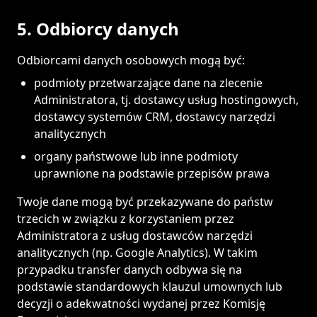
5. Odbiorcy danych
Odbiorcami danych osobowych mogą być:
podmioty przetwarzające dane na zlecenie
Administratora, tj. dostawcy usług hostingowych,
dostawcy systemów CRM, dostawcy narzędzi
analitycznych
organy państwowe lub inne podmioty
uprawnione na podstawie przepisów prawa
Twoje dane mogą być przekazywane do państw
trzecich w związku z korzystaniem przez
Administratora z usług dostawców narzędzi
analitycznych (np. Google Analytics). W takim
przypadku transfer danych odbywa się na
podstawie standardowych klauzul umownych lub
decyzji o adekwatności wydanej przez Komisję