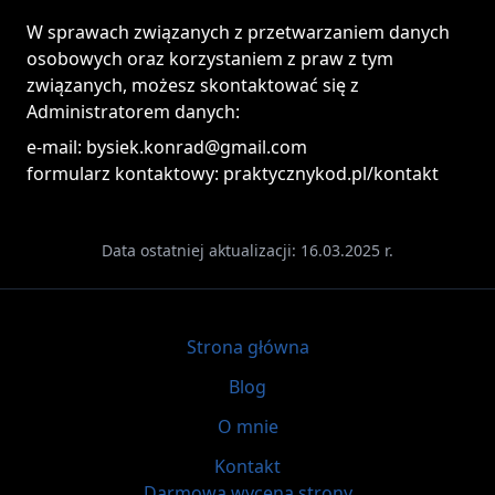
W sprawach związanych z przetwarzaniem danych
osobowych oraz korzystaniem z praw z tym
związanych, możesz skontaktować się z
Administratorem danych:
e-mail: bysiek.konrad@gmail.com
formularz kontaktowy: praktycznykod.pl/kontakt
Data ostatniej aktualizacji: 16.03.2025 r.
Strona główna
Blog
O mnie
Kontakt
Darmowa wycena strony