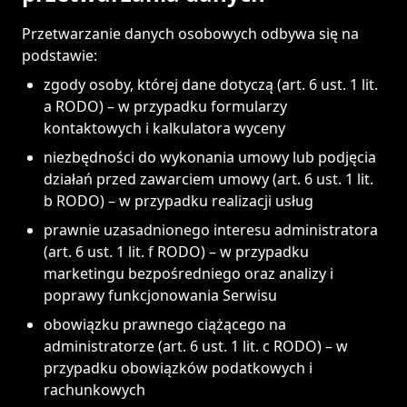
Przetwarzanie danych osobowych odbywa się na
podstawie:
zgody osoby, której dane dotyczą (art. 6 ust. 1 lit.
a RODO) – w przypadku formularzy
kontaktowych i kalkulatora wyceny
niezbędności do wykonania umowy lub podjęcia
działań przed zawarciem umowy (art. 6 ust. 1 lit.
b RODO) – w przypadku realizacji usług
prawnie uzasadnionego interesu administratora
(art. 6 ust. 1 lit. f RODO) – w przypadku
marketingu bezpośredniego oraz analizy i
poprawy funkcjonowania Serwisu
obowiązku prawnego ciążącego na
administratorze (art. 6 ust. 1 lit. c RODO) – w
przypadku obowiązków podatkowych i
rachunkowych